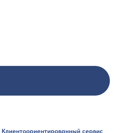
Клиентоориентированный сервис