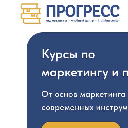
Курсы по
маркетингу и
От основ маркетинга
современных инструм