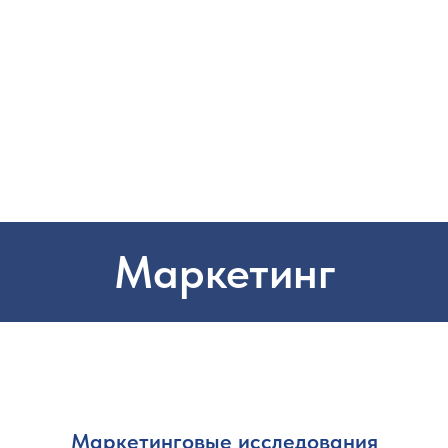
Маркетинг
Маркетинговые исследования