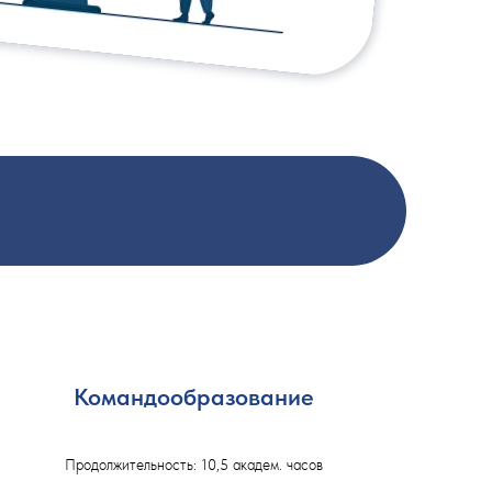
Командообразование
Продолжительность: 10,5 академ. часов