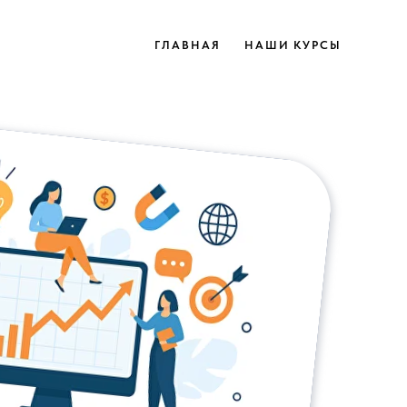
ГЛАВНАЯ
НАШИ КУРСЫ