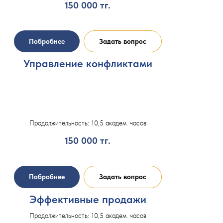
150 000
тг.
Побробнее
Задать вопрос
Управление конфликтами
Продолжительность: 10,5 академ. часов
150 000
тг.
Побробнее
Задать вопрос
Эффективные продажи
Продолжительность: 10,5 академ. часов