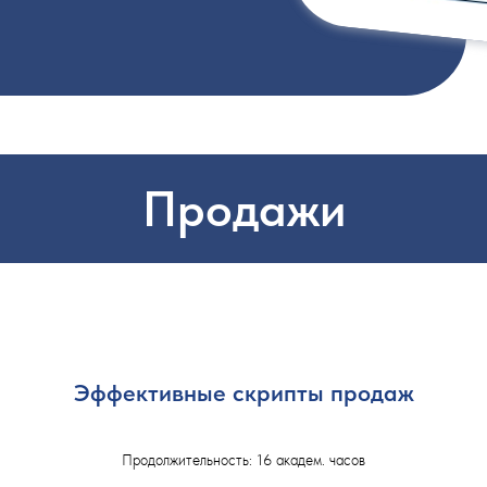
Продажи
Эффективные скрипты продаж
Продолжительность: 16 академ. часов